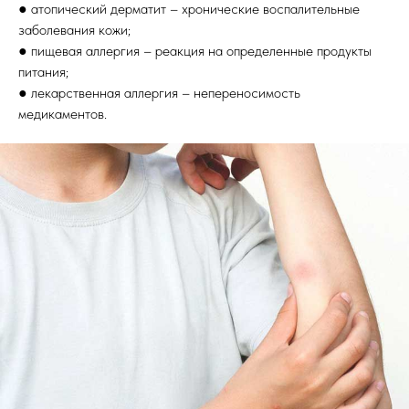
● атопический дерматит – хронические воспалительные
заболевания кожи;
● пищевая аллергия – реакция на определенные продукты
питания;
● лекарственная аллергия – непереносимость
медикаментов.