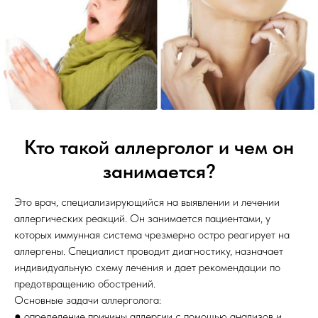
Кто такой аллерголог и чем он
занимается?
Это врач, специализирующийся на выявлении и лечении
аллергических реакций. Он занимается пациентами, у
которых иммунная система чрезмерно остро реагирует на
аллергены. Специалист проводит диагностику, назначает
индивидуальную схему лечения и дает рекомендации по
предотвращению обострений.
Основные задачи аллерголога:
● определение причины аллергии с помощью анализов и