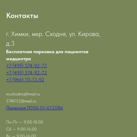
Контакты
г. Химки, мкр. Сходня, ул. Кирова,
д.3
Бесплатная парковка для пациентов
медцентра
+7 (495) 574-92-73
+7 (495) 574-92-72
+7 (966) 111-13-92
mcshodnia@mail.ru
5740112@mail.ru
Лицензия Л050-01-012086
Пн-Пт — 9:00-18:00
Сб — 9:00-16:00
Вс — 9:00-16:00