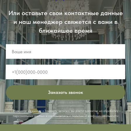
Или оставьте свои контактные данные
и наш менеджер свяжется с вами в
ближайшее время
Заказать звонок
Нажимая на кнопку «Заказать звонок», вы даете согласие на обработку
персональных данных и соглашаетесь c политикой конфиденциальности