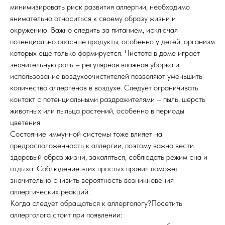
минимизировать риск развития аллергии, необходимо
внимательно относиться к своему образу жизни и
окружению. Важно следить за питанием, исключая
потенциально опасные продукты, особенно у детей, организм
которых еще только формируется. Чистота в доме играет
значительную роль – регулярная влажная уборка и
использование воздухоочистителей позволяют уменьшить
количество аллергенов в воздухе. Следует ограничивать
контакт с потенциальными раздражителями – пыль, шерсть
животных или пыльца растений, особенно в периоды
цветения.
Состояние иммунной системы тоже влияет на
предрасположенность к аллергии, поэтому важно вести
здоровый образ жизни, закаляться, соблюдать режим сна и
отдыха. Соблюдение этих простых правил поможет
значительно снизить вероятность возникновения
аллергических реакций.
Когда следует обращаться к аллергологу?Посетить
аллерголога стоит при появлении: