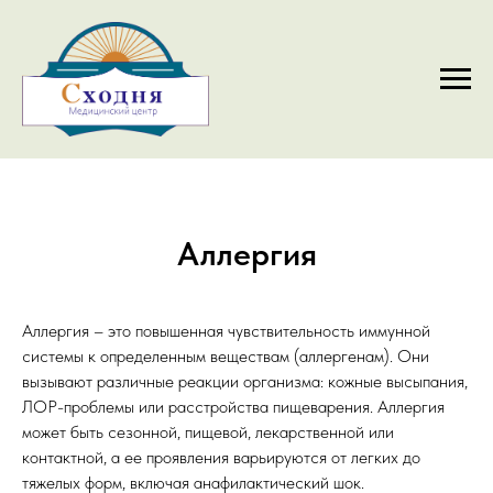
Аллергия
Аллергия – это повышенная чувствительность иммунной
системы к определенным веществам (аллергенам). Они
вызывают различные реакции организма: кожные высыпания,
ЛОР-проблемы или расстройства пищеварения. Аллергия
может быть сезонной, пищевой, лекарственной или
контактной, а ее проявления варьируются от легких до
тяжелых форм, включая анафилактический шок.