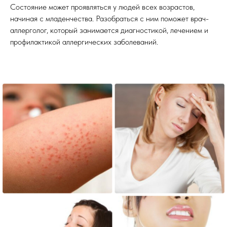
Состояние может проявляться у людей всех возрастов,
начиная с младенчества. Разобраться с ним поможет врач-
аллерголог, который занимается диагностикой, лечением и
профилактикой аллергических заболеваний.