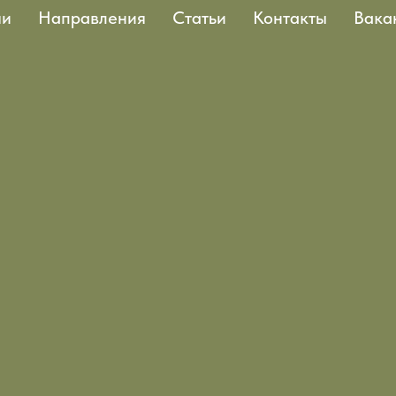
чи
Направления
Статьи
Контакты
Вака