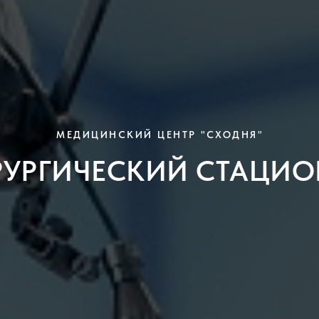
МЕДИЦИНСКИЙ ЦЕНТР "СХОДНЯ"
РУРГИЧЕСКИЙ СТАЦИО