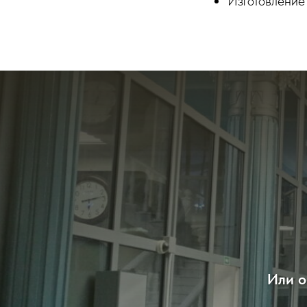
Изготовление
Или о