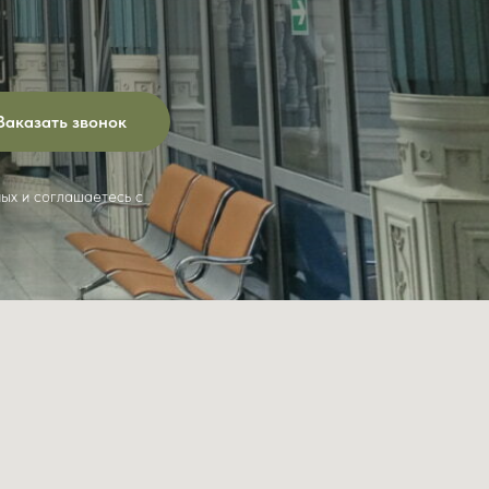
Заказать звонок
ных и соглашаетесь c