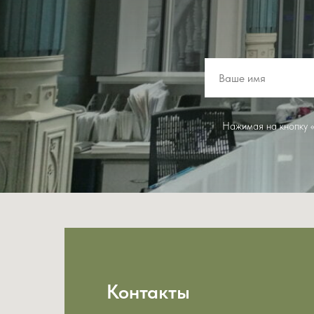
Нажимая на кнопку «
Контакты