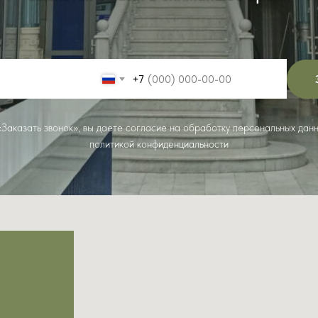
+7
Заказать звонок», вы даете согласие на обработку персональных дан
политикой конфиденциальности