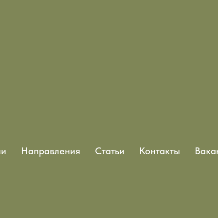
чи
Направления
Статьи
Контакты
Вака