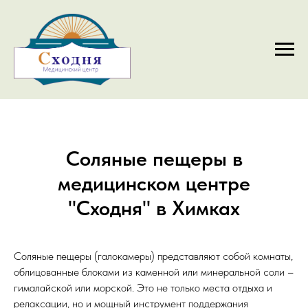
Соляные пещеры в
медицинском центре
"Сходня" в Химках
Соляные пещеры (галокамеры) представляют собой комнаты,
облицованные блоками из каменной или минеральной соли –
гималайской или морской. Это не только места отдыха и
релаксации, но и мощный инструмент поддержания