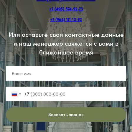
+7 (495) 574-92-73
+7 (966) 111-13-92
Или оставьте свои контактные данные
и наш менеджер свяжется с вами в
ближайшее время
+7
Заказать звонок