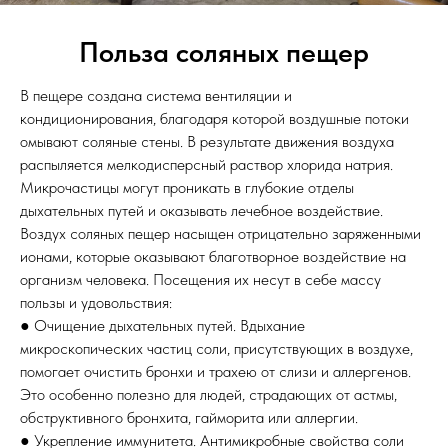
Польза соляных пещер
В пещере создана система вентиляции и
кондиционирования, благодаря которой воздушные потоки
омывают соляные стены. В результате движения воздуха
распыляется мелкодисперсный раствор хлорида натрия.
Микрочастицы могут проникать в глубокие отделы
дыхательных путей и оказывать лечебное воздействие.
Воздух соляных пещер насыщен отрицательно заряженными
ионами, которые оказывают благотворное воздействие на
организм человека. Посещения их несут в себе массу
пользы и удовольствия:
● Очищение дыхательных путей. Вдыхание
микроскопических частиц соли, присутствующих в воздухе,
помогает очистить бронхи и трахею от слизи и аллергенов.
Это особенно полезно для людей, страдающих от астмы,
обструктивного бронхита, гайморита или аллергии.
● Укрепление иммунитета. Антимикробные свойства соли