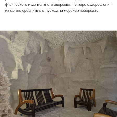
физического и ментального здоровья. По мере оздоровления
их можно сравнить с отпуском на морском побережье.