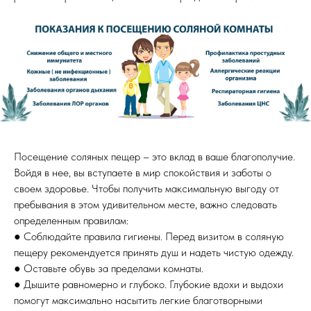
Посещение соляных пещер – это вклад в ваше благополучие.
Войдя в нее, вы вступаете в мир спокойствия и заботы о
своем здоровье. Чтобы получить максимальную выгоду от
пребывания в этом удивительном месте, важно следовать
определенным правилам:
● Соблюдайте правила гигиены. Перед визитом в соляную
пещеру рекомендуется принять душ и надеть чистую одежду.
● Оставьте обувь за пределами комнаты.
● Дышите равномерно и глубоко. Глубокие вдохи и выдохи
помогут максимально насытить легкие благотворными