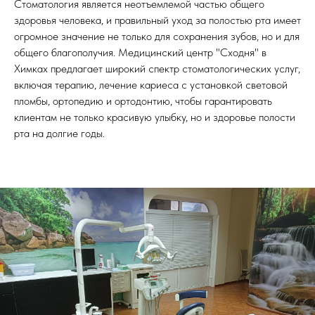
Стоматология является неотъемлемой частью общего
здоровья человека, и правильный уход за полостью рта имеет
огромное значение не только для сохранения зубов, но и для
общего благополучия. Медицинский центр "Сходня" в
Химках предлагает широкий спектр стоматологических услуг,
включая терапию, лечение кариеса с установкой световой
пломбы, ортопедию и ортодонтию, чтобы гарантировать
клиентам не только красивую улыбку, но и здоровье полости
рта на долгие годы.