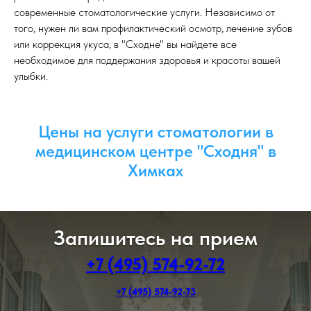
современные стоматологические услуги. Независимо от
того, нужен ли вам профилактический осмотр, лечение зубов
или коррекция укуса, в "Сходне" вы найдете все
необходимое для поддержания здоровья и красоты вашей
улыбки.
Цены на услуги стоматологии в
медицинском центре "Сходня" в
Химках
Запишитесь на прием
+7 (495) 574-92-72
+7 (495) 574-92-73