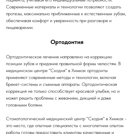
Современные материалы и технологии позволяют создать
протезы, максимально приближенные к естественным зубам,
обеспечивая комфорт и уверенность при разговоре и
пищеварении.
Ортодонтия
Ортодонтическое лечение направлено на коррекцию
позиции зубов и придание правильной формы челюстям. В
медицинском центре "Сходня" в Химках ортодонты
применяют современные методы и технологии, включая
брекет-системы и съемные аппараты. Ортодонтическая
коррекция не только способствует красивой улыбке, но и
может решить проблемы с жеванием, дикцией и даже
головными болями.
Стоматологический медицинский центр "Сходня" в Химках -
это место, где опытные специалисты с многолетним опытом
работы готовы предоставить клиентам качественные и