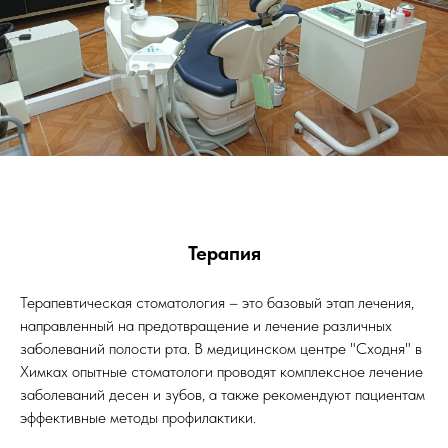
Терапия
Терапевтическая стоматология – это базовый этап лечения,
направленный на предотвращение и лечение различных
заболеваний полости рта. В медицинском центре "Сходня" в
Химках опытные стоматологи проводят комплексное лечение
заболеваний десен и зубов, а также рекомендуют пациентам
эффективные методы профилактики.