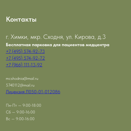
Контакты
г. Химки, мкр. Сходня, ул. Кирова, д.3
Бесплатная парковка для пациентов медцентра
+7 (495) 574-92-73
+7 (495) 574-92-72
+7 (966) 111-13-92
mcshodnia@mail.ru
5740112@mail.ru
Лицензия Л050-01-012086
Пн-Пт — 9:00-18:00
Сб — 9:00-16:00
Вс — 9:00-16:00