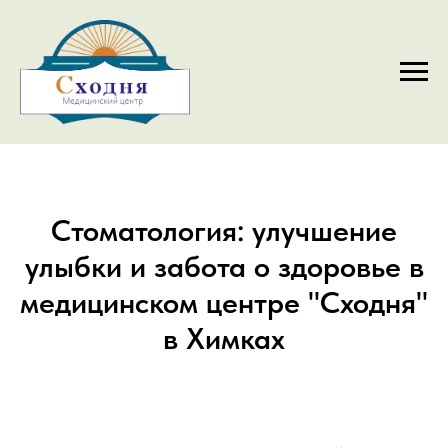
Стоматология: улучшение
улыбки и забота о здоровье в
медицинском центре "Сходня"
в Химках