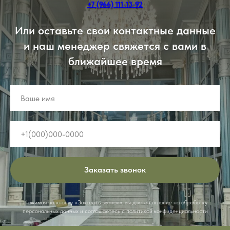
+7 (966) 111-13-92
Или оставьте свои контактные данные
и наш менеджер свяжется с вами в
ближайшее время
Заказать звонок
Нажимая на кнопку «Заказать звонок», вы даете согласие на обработку
персональных данных и соглашаетесь c политикой конфиденциальности