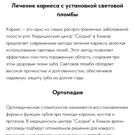
Лечение кариеса с установкой световой
пломбы
Кариес – это одно из самых распространенных заболеваний
полости рта. Медицинский центр "Сходня" в Химках
предлагает современные методы лечения кариеса, включая
использование световых пломб. Этот метод позволяет
эффективно очистить пораженную область, сохраняя при
этом здоровые ткани зуба. Световая пломба обладает
высокой прочностью и долговечностью, обеспечивая
надежную защиту зуба на долгие годы.
Ортопедия
Ортопедическая стоматология занимается восстановлением
формы и функции зубов при помощи коронок, мостов и
протезов. В медицинском центре "Сходня" в Химках врачи-
ортопеды подберут оптимальное решение для каждого
пациента, учитывая его индивидуальные потребности.