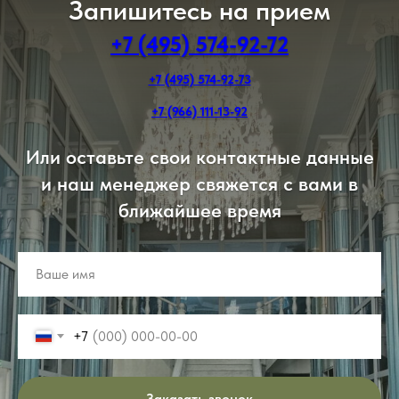
Запишитесь на прием
+7 (495) 574-92-72
+7 (495) 574-92-73
+7 (966) 111-13-92
Или оставьте свои контактные данные
и наш менеджер свяжется с вами в
ближайшее время
+7
Заказать звонок