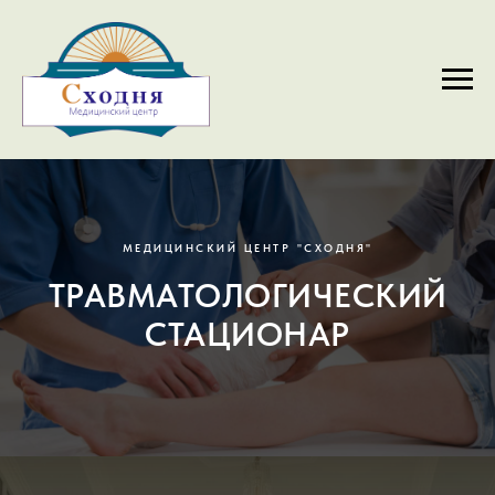
МЕДИЦИНСКИЙ ЦЕНТР "СХОДНЯ"
ТРАВМАТОЛОГИЧЕСКИЙ
СТАЦИОНАР