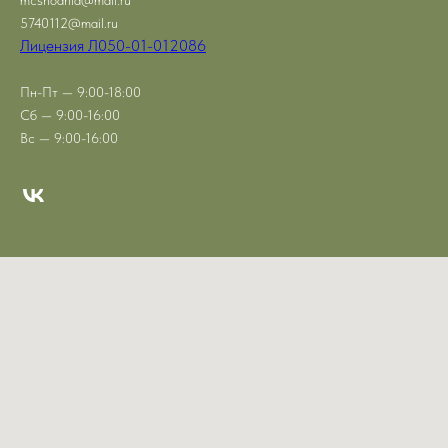
5740112@mail.ru
Лицензия Л050-01-012086
Пн-Пт — 9:00-18:00
Сб — 9:00-16:00
Вс — 9:00-16:00