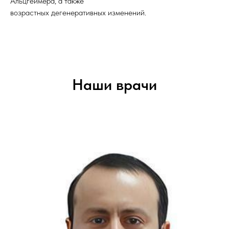
Альцгеймера, а также
возрастных дегенеративных изменений.
Наши врачи