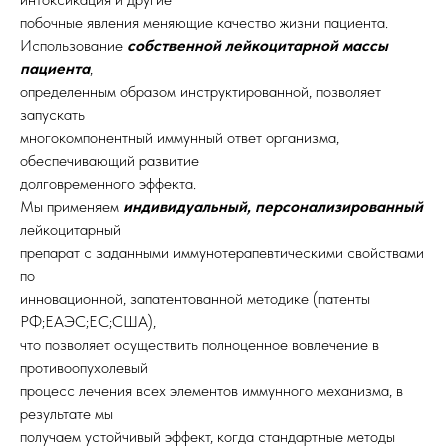
побочные явления меняющие качество жизни пациента.
Использование
собственной лейкоцитарной массы
пациента
,
определенным образом инструктированной, позволяет
запускать
многокомпонентный иммунный ответ организма,
обеспечивающий развитие
долговременного эффекта.
Мы применяем
индивидуальный, персонализированный
лейкоцитарный
препарат с заданными иммунотерапевтическими свойствами
по
инновационной, запатентованной методике (патенты
РФ;ЕАЭС;ЕС;США),
что позволяет осуществить полноценное вовлечение в
противоопухолевый
процесс лечения всех элементов иммунного механизма, в
результате мы
получаем устойчивый эффект, когда стандартные методы