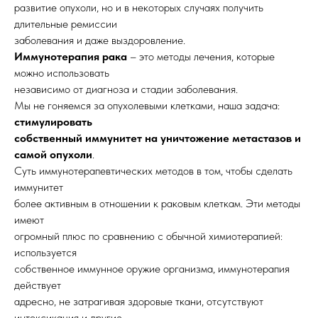
развитие опухоли, но и в некоторых случаях получить
длительные ремиссии
заболевания и даже выздоровление.
Иммунотерапия рака
– это методы лечения, которые
можно использовать
независимо от диагноза и стадии заболевания.
Мы не гоняемся за опухолевыми клетками, наша задача:
стимулировать
собственный иммунитет на уничтожение метастазов и
самой опухоли
.
Суть иммунотерапевтических методов в том, чтобы сделать
иммунитет
более активным в отношении к раковым клеткам. Эти методы
имеют
огромный плюс по сравнению с обычной химиотерапией:
используется
собственное иммунное оружие организма, иммунотерапия
действует
адресно, не затрагивая здоровые ткани, отсутствуют
интоксикация и другие