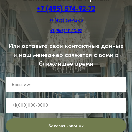
+7 (495) 574-92-72
+7 (495) 574-92-73
+7 (966) 111-13-92
Или оставьте свои контактные данные
и наш менеджер свяжется с вами в
ближайшее время
Заказать звонок