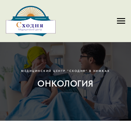
МЕДИЦИНСКИЙ ЦЕНТР "СХОДНЯ" В ХИМКАХ
ОНКОЛОГИЯ